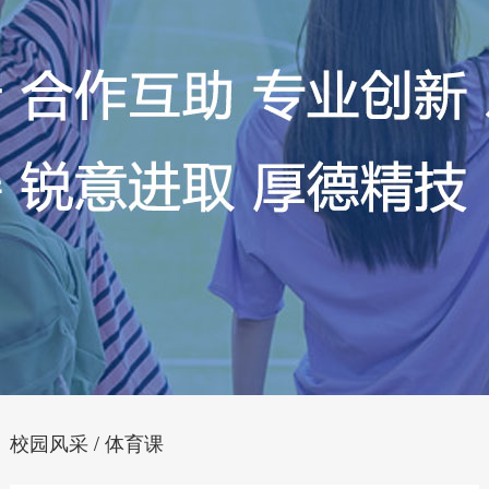
校园风采 / 体育课