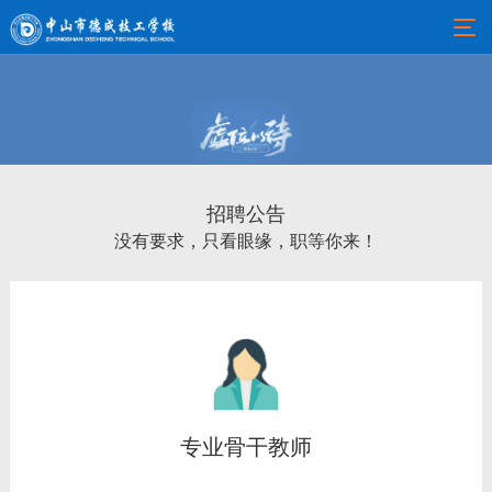
招聘公告
没有要求，只看眼缘，职等你来！
专业骨干教师