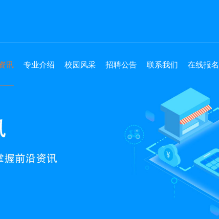
资讯
专业介绍
校园风采
招聘公告
联系我们
在线报名