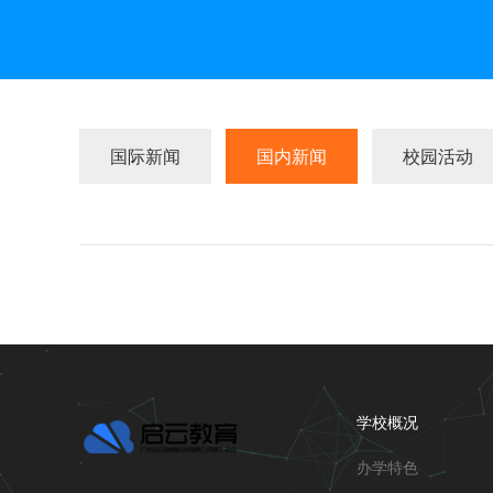
国际新闻
国内新闻
校园活动
学校概况
办学特色