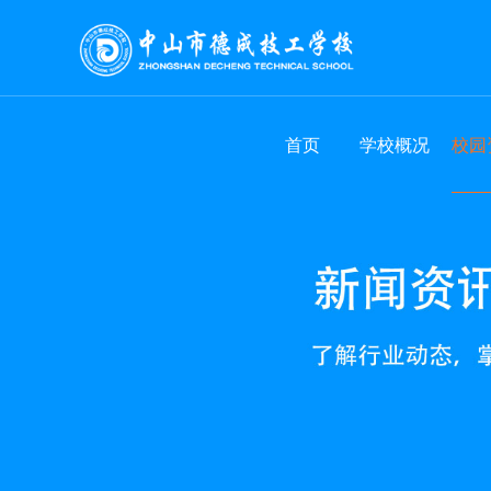
首页
学校概况
校园