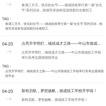
春满三月天，快乐妇女节——德成技校举行第一届“女生
节”系列活动，校领导亲送鲜花温情慰问女教职工
TAG：
春满三月天，快乐妇女节——德成技校举行第一届“女生节”系列活动，校
领导亲送鲜花温情慰问女教职工
04-23
点亮升学明灯，铺就成才之路——中山市德成技工学校举行高考志愿填报指导会
点亮升学明灯，铺就成才之路——中山市德成技工学校
举行高考志愿填报指导会
TAG：
点亮升学明灯，铺就成才之路——中山市德成技工学校举行高考志愿填报
指导会
04-23
新程启航，梦想扬帆，德成技工学校开学啦！
新程启航，梦想扬帆，德成技工学校开学啦！