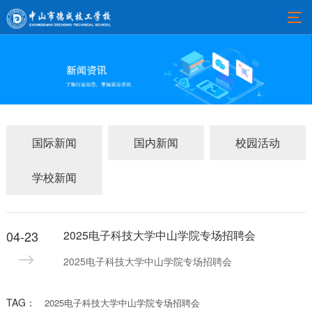
国际新闻
国内新闻
校园活动
学校新闻
04-23
2025电子科技大学中山学院专场招聘会
2025电子科技大学中山学院专场招聘会
TAG：
2025电子科技大学中山学院专场招聘会