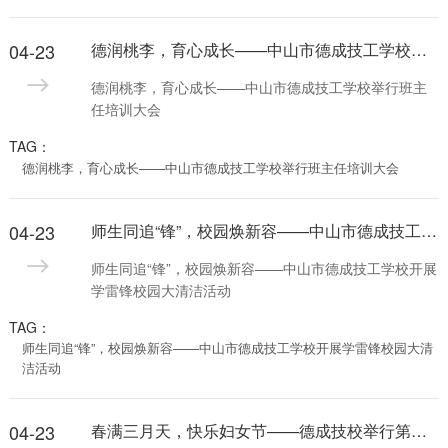
04-23
德润桃李，育心成长——中山市德成技工学校举行班主任培训大会
德润桃李，育心成长——中山市德成技工学校举行班主
任培训大会
TAG：
德润桃李，育心成长——中山市德成技工学校举行班主任培训大会
04-23
师生同追“锋”，校园焕新容——中山市德成技工学校开展学雷锋校园大清洁活动
师生同追“锋”，校园焕新容——中山市德成技工学校开展
学雷锋校园大清洁活动
TAG：
师生同追“锋”，校园焕新容——中山市德成技工学校开展学雷锋校园大清
洁活动
04-23
春满三月天，快乐妇女节——德成技校举行第一届“女生节”系列活动，校领导亲送鲜花温情慰问女教职工