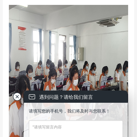
遇到问题？请给我们留言
请填写您的手机号，我们将及时与您联系！