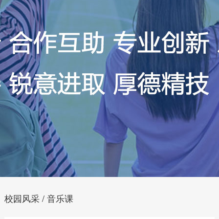
校园风采 / 音乐课