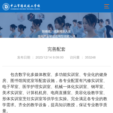
完善配套
发布日期 ： 2023/12/14 9:09:00
访问量 ： 353248
包含数字化多媒体教室、多功能实训室、专业化的健身
房、图书馆阅览室等配套设施，各专业配置有汽修实训室、
电子琴室、医学护理实训室、机械一体化实训室、钢琴室、
美术实训室、计算机机房、电商直播室、美容化妆教学室、
形体实训室烹饪实训室等供学生实操。完全满足各专业的教
学需求。齐全的教学设备，提高知识教授，保证专业教学质
量。